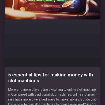
5 essential tips for making money with
slot machines
More and more players are switching to online slot machine
s. Compared with traditional slot machines, online slot mach
ines have more diversified ways to make money. But do you
know how to play slot machines to open the jackpot? In addi