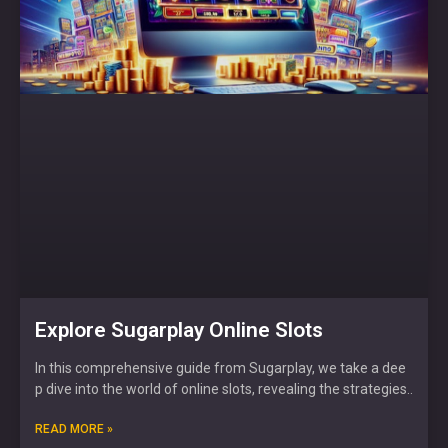
Explore Sugarplay Online Slots
In this comprehensive guide from Sugarplay, we take a dee
p dive into the world of online slots, revealing the strategies..
READ MORE »