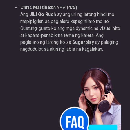
Chris Martinez⭐⭐⭐⭐ (4/5)
Ang
JILI Go Rush
ay ang uri ng larong hindi mo
mapipigilan sa paglalaro kapag nilaro mo ito.
Gustung-gusto ko ang mga dynamic na visual nito
at kapana-panabik na tema ng karera. Ang
paglalaro ng larong ito sa
Sugarplay
ay palaging
nagdudulot sa akin ng labis na kagalakan.