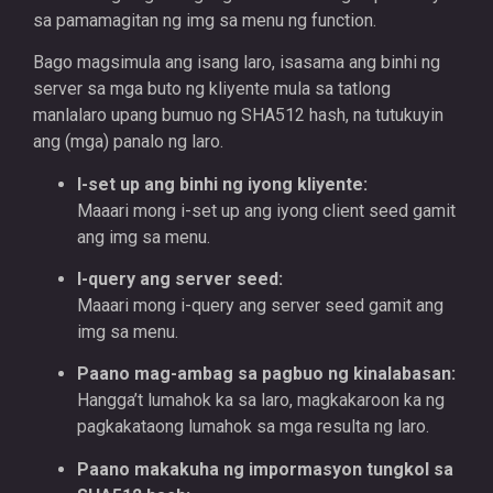
sa pamamagitan ng img sa menu ng function.
Bago magsimula ang isang laro, isasama ang binhi ng
server sa mga buto ng kliyente mula sa tatlong
manlalaro upang bumuo ng SHA512 hash, na tutukuyin
ang (mga) panalo ng laro.
I-set up ang binhi ng iyong kliyente:
Maaari mong i-set up ang iyong client seed gamit
ang img sa menu.
I-query ang server seed:
Maaari mong i-query ang server seed gamit ang
img sa menu.
Paano mag-ambag sa pagbuo ng kinalabasan:
Hangga’t lumahok ka sa laro, magkakaroon ka ng
pagkakataong lumahok sa mga resulta ng laro.
Paano makakuha ng impormasyon tungkol sa