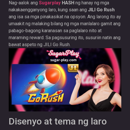
Nag-aalok ang
Sugarplay
HASH
ng hanay ng mga
nakakaengganyong laro, kung saan ang
JILI Go Rush
ang isa sa mga pinakasikat na opsyon. Ang larong ito ay
umaakit ng malaking bilang ng mga manlalaro gamit ang
pabago-bagong karanasan sa paglalaro nito at
maraming reward. Sa pagsusuring ito, susuriin natin ang
bawat aspeto ng JILI Go Rush.
Disenyo at tema ng laro