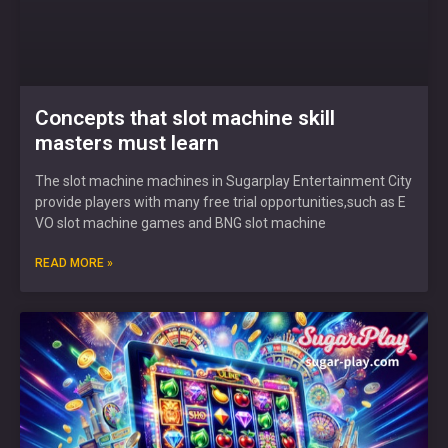
Concepts that slot machine skill
masters must learn
The slot machine machines in Sugarplay Entertainment City
provide players with many free trial opportunities,such as E
VO slot machine games and BNG slot machine
READ MORE »