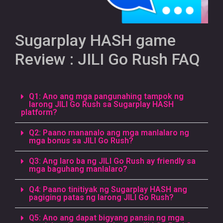
Sugarplay HASH game
Review : JILI Go Rush FAQ
Q1: Ano ang mga pangunahing tampok ng
larong JILI Go Rush sa Sugarplay HASH
platform?
Q2: Paano mananalo ang mga manlalaro ng
mga bonus sa JILI Go Rush?
Q3: Ang laro ba ng JILI Go Rush ay friendly sa
mga baguhang manlalaro?
Q4: Paano tinitiyak ng Sugarplay HASH ang
pagiging patas ng larong JILI Go Rush?
Q5: Ano ang dapat bigyang pansin ng mga