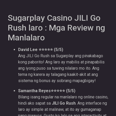
Sugarplay Casino JILI Go
Rush laro : Mga Review ng
Manlalaro
David Lee ⭐⭐⭐⭐⭐ (5/5)
Ang JILI Go Rush sa Sugarplay ang pinakabago
kong paborito! Ang laro ay mabilis at pinapabilis
ang iyong puso sa tuwing nilalaro mo ito. Ang
tema ng karera ay talagang kaakit-akit at ang
sistema ng bonus ay sobrang mapagbigay!
Samantha Reyes⭐⭐⭐⭐⭐ (5/5)
Bilang isang regular na manlalaro ng online casino,
hindi ako sapat sa
JILI Go
Rush
. Ang interface ng
laro ay simple at malinaw, at ito ay gumaganap
nang maayos. Gusto ko lalo na ang interactivity at