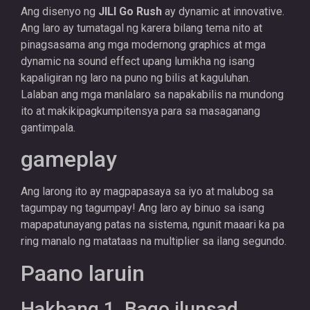
Ang disenyo ng
JILI Go Rush
ay dynamic at innovative.
Ang laro ay tumatagal ng karera bilang tema nito at
pinagsasama ang mga modernong graphics at mga
dynamic na sound effect upang lumikha ng isang
kapaligiran ng laro na puno ng bilis at kaguluhan.
Lalaban ang mga manlalaro sa napakabilis na mundong
ito at makikipagkumpitensya para sa masaganang
gantimpala.
gameplay
Ang larong ito ay magpapasaya sa iyo at malubog sa
tagumpay ng tagumpay! Ang laro ay binuo sa isang
mapapatunayang patas na sistema, ngunit maaari ka pa
ring manalo ng matataas na multiplier sa ilang segundo.
Paano laruin
Hakbang 1. Bago ilunsad