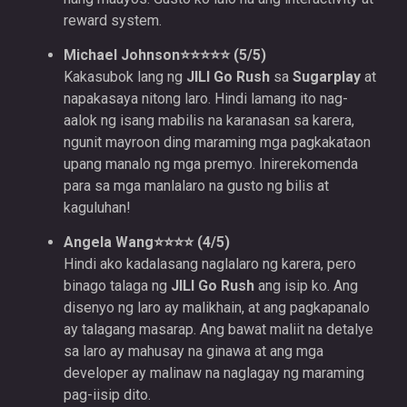
reward system.
Michael Johnson⭐⭐⭐⭐⭐ (5/5)
Kakasubok lang ng
JILI Go Rush
sa
Sugarplay
at
napakasaya nitong laro. Hindi lamang ito nag-
aalok ng isang mabilis na karanasan sa karera,
ngunit mayroon ding maraming mga pagkakataon
upang manalo ng mga premyo. Inirerekomenda
para sa mga manlalaro na gusto ng bilis at
kaguluhan!
Angela Wang⭐⭐⭐⭐ (4/5)
Hindi ako kadalasang naglalaro ng karera, pero
binago talaga ng
JILI Go Rush
ang isip ko. Ang
disenyo ng laro ay malikhain, at ang pagkapanalo
ay talagang masarap. Ang bawat maliit na detalye
sa laro ay mahusay na ginawa at ang mga
developer ay malinaw na naglagay ng maraming
pag-iisip dito.