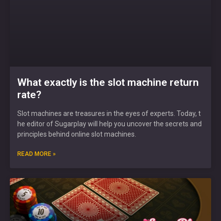
What exactly is the slot machine return
rate?
Slot machines are treasures in the eyes of experts. Today, t
he editor of Sugarplay will help you uncover the secrets and
principles behind online slot machines.
READ MORE »