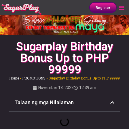
Register
COCK 
Sugarplay Birthday
Bonus Up to PHP
99999
Home
-
PROMOTIONS
-
Sugarplay Birthday Bonus Up to PHP 99999
November 18, 2023
12:39 am
Talaan ng mga Nilalaman