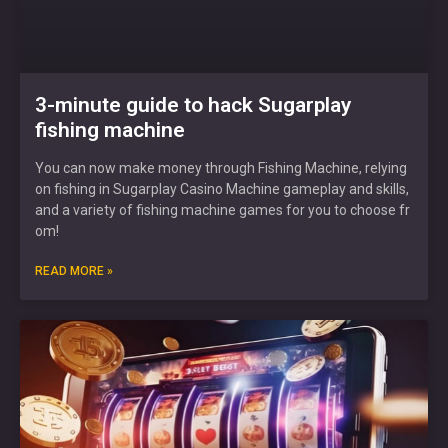
3-minute guide to hack Sugarplay
fishing machine
You can now make money through Fishing Machine, relying
on fishing in Sugarplay Casino Machine gameplay and skills,
and a variety of fishing machine games for you to choose fr
om!
READ MORE »