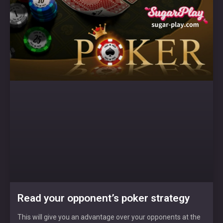
Read your opponent’s poker strategy
This will give you an advantage over your opponents at the