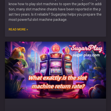
know how to play slot machines to open the jackpot? In addi
tion, many slot machine cheats have been reported in the p
ast two years. Is it reliable? Sugarplay helps you prepare the
most powerful slot machine package.
READ MORE »