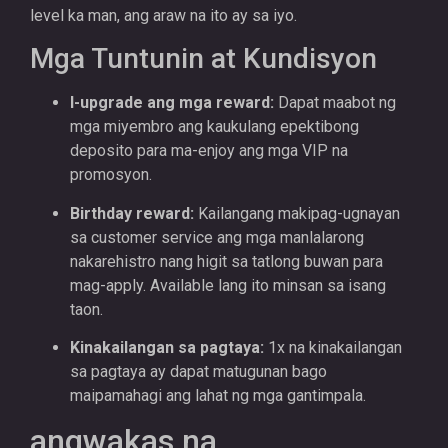
level ka man, ang araw na ito ay sa iyo.
Mga Tuntunin at Kundisyon
I-upgrade ang mga reward:
Dapat maabot ng
mga miyembro ang kaukulang epektibong
deposito para ma-enjoy ang mga VIP na
promosyon.
Birthday reward:
Kailangang makipag-ugnayan
sa customer service ang mga manlalarong
nakarehistro nang higit sa tatlong buwan para
mag-apply. Available lang ito minsan sa isang
taon.
Kinakailangan sa pagtaya:
1x na kinakailangan
sa pagtaya ay dapat matugunan bago
maipamahagi ang lahat ng mga gantimpala.
angwakas na