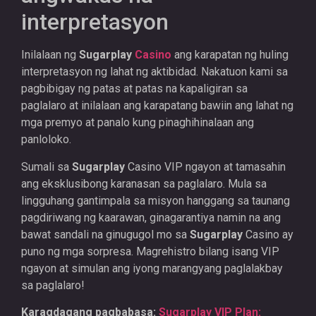
interpretasyon
Inilalaan ng
Sugarplay
Casino
ang karapatan ng huling
interpretasyon ng lahat ng aktibidad. Nakatuon kami sa
pagbibigay ng patas at patas na kapaligiran sa
paglalaro at inilalaan ang karapatang bawiin ang lahat ng
mga premyo at panalo kung pinaghihinalaan ang
panloloko.
Sumali sa
Sugarplay
Casino VIP ngayon at tamasahin
ang eksklusibong karanasan sa paglalaro. Mula sa
lingguhang gantimpala sa misyon hanggang sa taunang
pagdiriwang ng kaarawan, ginagarantiya namin na ang
bawat sandali na ginugugol mo sa
Sugarplay
Casino ay
puno ng mga sorpresa. Magrehistro bilang isang VIP
ngayon at simulan ang iyong marangyang paglalakbay
sa paglalaro!
Karagdagang pagbabasa:
Sugarplay VIP Plan: